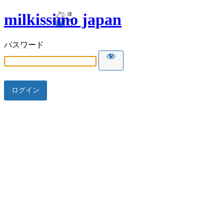
milkissimo japan
パスワード